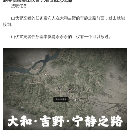
刺客信条影山伏冒充者支线怎么做
接取任务
山伏冒充者的任务发布人在大和吉野的宁静之路前面，过去就能
接到。
山伏冒充者任务基本就是杀杀杀的，仅有一个可以放过。