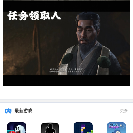
最新游戏
更多