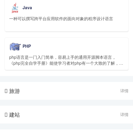
Java
一种可以撰写跨平台应用软件的面向对象的程序设计语言
PHP
php语言是一门入门简单，容易上手的通用开源脚本语言，
《php完全自学手册》能使学习者对php有一个大致的了解，并
能通过该语言进行简单的网站和软件开发。
旅游
详情

建站
详情
