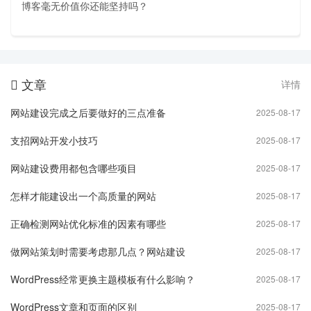
博客毫无价值你还能坚持吗？
文章
详情

网站建设完成之后要做好的三点准备
2025-08-17
支招网站开发小技巧
2025-08-17
网站建设费用都包含哪些项目
2025-08-17
怎样才能建设出一个高质量的网站
2025-08-17
正确检测网站优化标准的因素有哪些
2025-08-17
做网站策划时需要考虑那几点？网站建设
2025-08-17
WordPress经常更换主题模板有什么影响？
2025-08-17
WordPress文章和页面的区别
2025-08-17