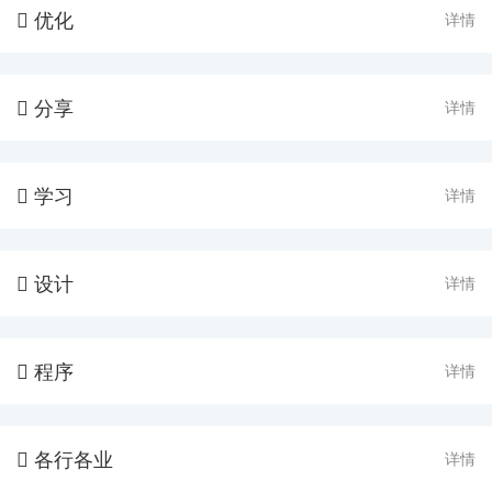
优化
详情

分享
详情

学习
详情

设计
详情

程序
详情

各行各业
详情
