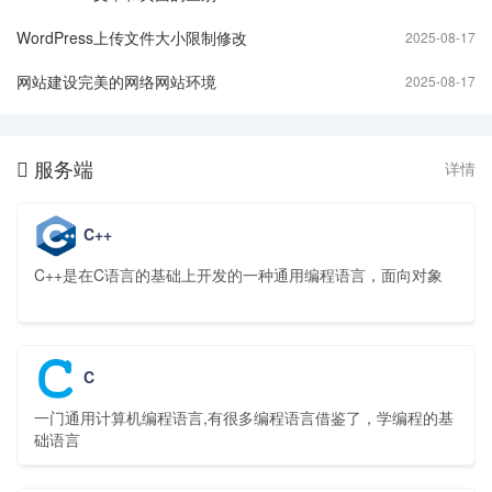
WordPress上传文件大小限制修改
2025-08-17
网站建设完美的网络网站环境
2025-08-17
服务端
详情

C++
C++是在C语言的基础上开发的一种通用编程语言，面向对象
C
一门通用计算机编程语言,有很多编程语言借鉴了，学编程的基
础语言